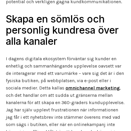
potential och verkligen gagna kundkommunikationen.
Skapa en sömlös och
personlig kundresa över
alla kanaler
I dagens digitala ekosystem förväntar sig kunder en
enhetlig och sammanhängande upplevelse oavsett var
de interagerar med ett varumärke – vare sig det är i den
fysiska butiken, på webbplatsen, via e-post eller i
sociala medier. Detta kallas
omnichannel marketing
,
och det handlar om att sudda ut gränserna mellan
kanalerna för att skapa en 360-graders kundupplevelse.
Jag har själv upplevt frustrationen när informationen
jag får i ett nyhetsbrev inte stämmer överens med vad
som sägs i butiken, eller när en onlinekampanj inte