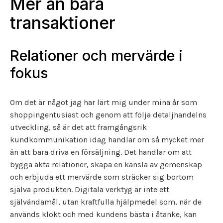
Mer än bara
transaktioner
Relationer och mervärde i
fokus
Om det är något jag har lärt mig under mina år som
shoppingentusiast och genom att följa detaljhandelns
utveckling, så är det att framgångsrik
kundkommunikation idag handlar om så mycket mer
än att bara driva en försäljning. Det handlar om att
bygga äkta relationer, skapa en känsla av gemenskap
och erbjuda ett mervärde som sträcker sig bortom
själva produkten. Digitala verktyg är inte ett
självändamål, utan kraftfulla hjälpmedel som, när de
används klokt och med kundens bästa i åtanke, kan