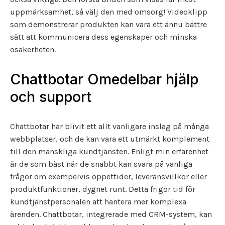
uppmärksamhet, så välj den med omsorg! Videoklipp
som demonstrerar produkten kan vara ett ännu bättre
sätt att kommunicera dess egenskaper och minska
osäkerheten.
Chattbotar Omedelbar hjälp
och support
Chattbotar har blivit ett allt vanligare inslag på många
webbplatser, och de kan vara ett utmärkt komplement
till den mänskliga kundtjänsten. Enligt min erfarenhet
är de som bäst när de snabbt kan svara på vanliga
frågor om exempelvis öppettider, leveransvillkor eller
produktfunktioner, dygnet runt. Detta frigör tid för
kundtjänstpersonalen att hantera mer komplexa
ärenden. Chattbotar, integrerade med CRM-system, kan