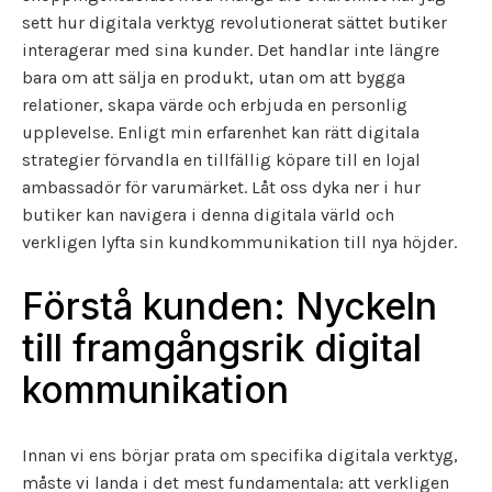
sett hur digitala verktyg revolutionerat sättet butiker
interagerar med sina kunder. Det handlar inte längre
bara om att sälja en produkt, utan om att bygga
relationer, skapa värde och erbjuda en personlig
upplevelse. Enligt min erfarenhet kan rätt digitala
strategier förvandla en tillfällig köpare till en lojal
ambassadör för varumärket. Låt oss dyka ner i hur
butiker kan navigera i denna digitala värld och
verkligen lyfta sin kundkommunikation till nya höjder.
Förstå kunden: Nyckeln
till framgångsrik digital
kommunikation
Innan vi ens börjar prata om specifika digitala verktyg,
måste vi landa i det mest fundamentala: att verkligen