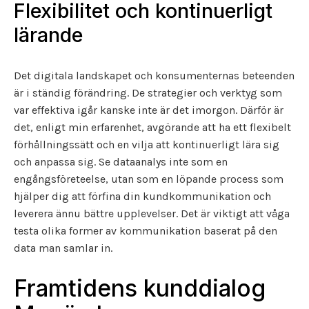
Flexibilitet och kontinuerligt
lärande
Det digitala landskapet och konsumenternas beteenden
är i ständig förändring. De strategier och verktyg som
var effektiva igår kanske inte är det imorgon. Därför är
det, enligt min erfarenhet, avgörande att ha ett flexibelt
förhållningssätt och en vilja att kontinuerligt lära sig
och anpassa sig. Se dataanalys inte som en
engångsföreteelse, utan som en löpande process som
hjälper dig att förfina din kundkommunikation och
leverera ännu bättre upplevelser. Det är viktigt att våga
testa olika former av kommunikation baserat på den
data man samlar in.
Framtidens kunddialog