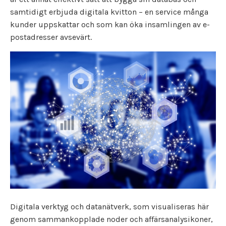
samtidigt erbjuda digitala kvitton – en service många
kunder uppskattar och som kan öka insamlingen av e-
postadresser avsevärt.
Digitala verktyg och datanätverk, som visualiseras här
genom sammankopplade noder och affärsanalysikoner,