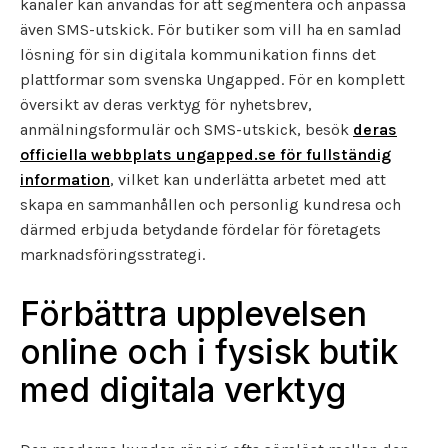
kanaler kan användas för att segmentera och anpassa
även SMS-utskick. För butiker som vill ha en samlad
lösning för sin digitala kommunikation finns det
plattformar som svenska Ungapped. För en komplett
översikt av deras verktyg för nyhetsbrev,
anmälningsformulär och SMS-utskick, besök
deras
officiella webbplats ungapped.se för fullständig
information
, vilket kan underlätta arbetet med att
skapa en sammanhållen och personlig kundresa och
därmed erbjuda betydande fördelar för företagets
marknadsföringsstrategi.
Förbättra upplevelsen
online och i fysisk butik
med digitala verktyg