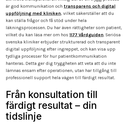
är god kommunikation och
transparens och digital
uppföljning med kliniken
, vilket säkerställer att du
kan ställa frågor och få stöd under hela
läkningsprocessen. Du har även rättigheter som patient,
vilket du kan läsa mer om hos
1177 Vårdguiden
. Seriösa
svenska kliniker erbjuder strukturerad och transparent
digital uppföljning efter ingreppet, och kan visa upp
tydliga processer för hur patientkommunikation
hanteras. Detta ger dig tryggheten att veta att du inte
lämnas ensam efter operationen, utan har tillgång till
professionell support hela vägen till färdigt resultat.
Från konsultation till
färdigt resultat – din
tidslinje