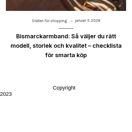
januari 5, 2026
Ställen för shopping
Bismarckarmband: Så väljer du rätt
modell, storlek och kvalitet – checklista
för smarta köp