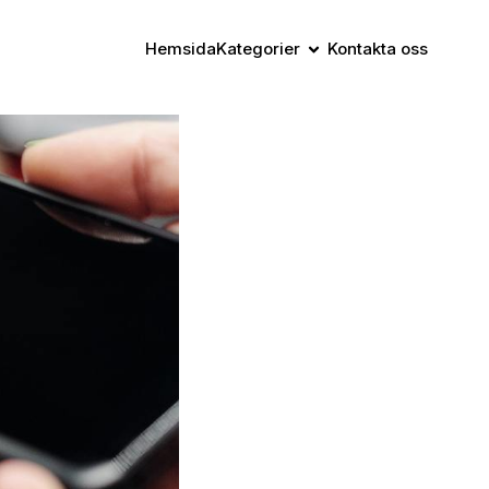
Hemsida
Kategorier
Kontakta oss