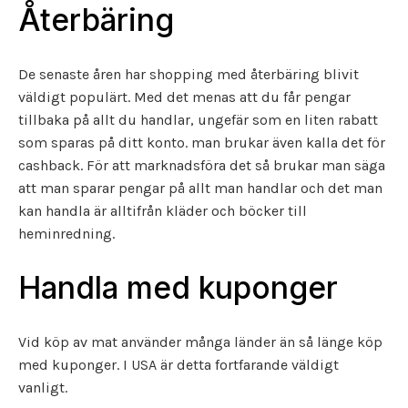
Återbäring
De senaste åren har shopping med återbäring blivit
väldigt populärt. Med det menas att du får pengar
tillbaka på allt du handlar, ungefär som en liten rabatt
som sparas på ditt konto. man brukar även kalla det för
cashback. För att marknadsföra det så brukar man säga
att man sparar pengar på allt man handlar och det man
kan handla är alltifrån kläder och böcker till
heminredning.
Handla med kuponger
Vid köp av mat använder många länder än så länge köp
med kuponger. I USA är detta fortfarande väldigt
vanligt.